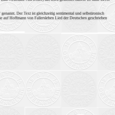
genannt. Der Text ist gleichzeitig sentimental und selbstironisch
die auf Hoffmann von Fallersleben Lied der Deutschen geschrieben